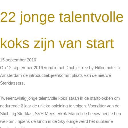
22 jonge talentvolle
koks zijn van start
15 september 2016
Op 12 september 2016 vond in het Double Tree by Hilton hotel in
Amsterdam de introductiebijeenkomst plaats van de nieuwe
Sterklassers.
Tweeëntwintig jonge talentvolle koks staan in de startblokken om
gedurende 2 jaar de unieke opleiding te volgen. Voorzitter van de
Stichting Sterklas, SVH Meesterkok Marcel de Leeuw heette hen
welkom. Tijdens de lunch in de Skylounge werd het sublieme