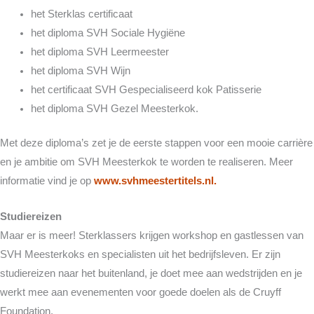
het Sterklas certificaat
het diploma SVH Sociale Hygiëne
het diploma SVH Leermeester
het diploma SVH Wijn
het certificaat SVH Gespecialiseerd kok Patisserie
het diploma SVH Gezel Meesterkok.
Met deze diploma’s zet je de eerste stappen voor een mooie carrière
en je ambitie om SVH Meesterkok te worden te realiseren. Meer
informatie vind je op
www.svhmeestertitels.nl.
Studiereizen
Maar er is meer! Sterklassers krijgen workshop en gastlessen van
SVH Meesterkoks en specialisten uit het bedrijfsleven. Er zijn
studiereizen naar het buitenland, je doet mee aan wedstrijden en je
werkt mee aan evenementen voor goede doelen als de Cruyff
Foundation.