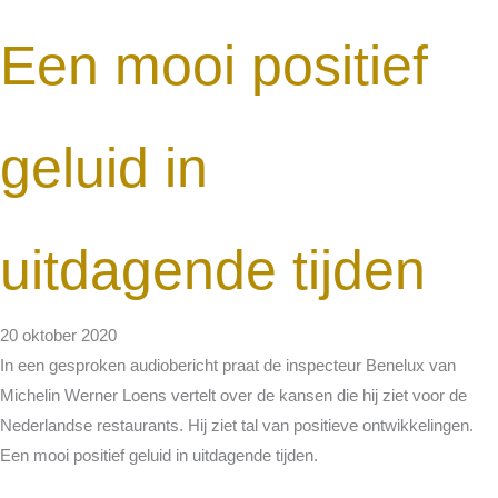
Een mooi positief
geluid in
uitdagende tijden
20 oktober 2020
In een gesproken audiobericht praat de inspecteur Benelux van
Michelin Werner Loens vertelt over de kansen die hij ziet voor de
Nederlandse restaurants. Hij ziet tal van positieve ontwikkelingen.
Een mooi positief geluid in uitdagende tijden.