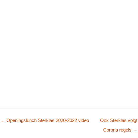
← Openingslunch Sterklas 2020-2022 video
Ook Sterklas volgt
Corona regels →