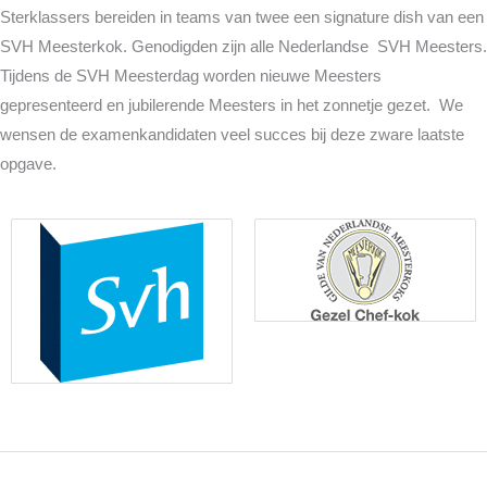
Sterklassers bereiden in teams van twee een signature dish van een
SVH Meesterkok. Genodigden zijn alle Nederlandse SVH Meesters.
Tijdens de SVH Meesterdag worden nieuwe Meesters
gepresenteerd en jubilerende Meesters in het zonnetje gezet. We
wensen de examenkandidaten veel succes bij deze zware laatste
opgave.