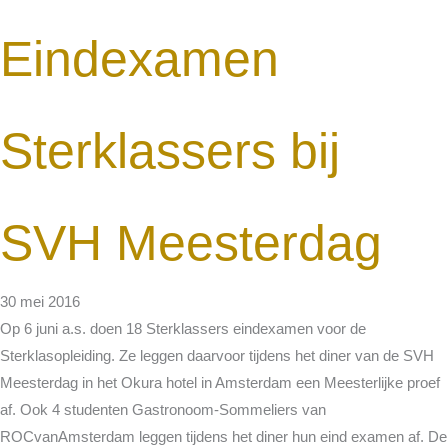
Eindexamen
Sterklassers bij
SVH Meesterdag
30 mei 2016
Op 6 juni a.s. doen 18 Sterklassers eindexamen voor de
Sterklasopleiding. Ze leggen daarvoor tijdens het diner van de SVH
Meesterdag in het Okura hotel in Amsterdam een Meesterlijke proef
af. Ook 4 studenten Gastronoom-Sommeliers van
ROCvanAmsterdam leggen tijdens het diner hun eind examen af. De