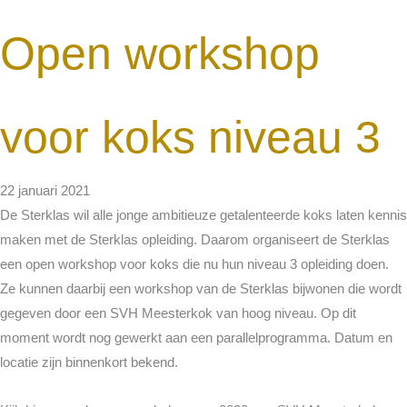
Open workshop
voor koks niveau 3
22 januari 2021
De Sterklas wil alle jonge ambitieuze getalenteerde koks laten kennis
maken met de Sterklas opleiding. Daarom organiseert de Sterklas
een open workshop voor koks die nu hun niveau 3 opleiding doen.
Ze kunnen daarbij een workshop van de Sterklas bijwonen die wordt
gegeven door een SVH Meesterkok van hoog niveau. Op dit
moment wordt nog gewerkt aan een parallelprogramma. Datum en
locatie zijn binnenkort bekend.