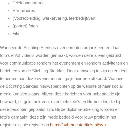
Telefoonnummer
E-mailadres
(Voor)opleiding, werkervaring, leerbedrijf/ven
(portret) foto’s
Film
Wanneer de Stichting Sterklas evenementen organiseert en daar
foto’s en/of video’s worden gemaakt, worden deze alleen gebruikt
voor communicatie rondom het evenement en rondom activiteiten en
berichten van de Stichting Sterklas. Door aanwezig te zijn op en deel
te nemen aan deze evenementen, ga je hiermee akkoord. Wanneer
de Stichting Sterklas nieuwsberichten op de website of haar social
media kanalen plaats, blijven deze berichten voor onbepaalde tijd
bewaard, dit geldt ook voor eventuele foto’s en filmbeelden die bij
deze berichten geplaatst zijn. Bij de diploma-uitreiking worden er
foto’s gemaakt, deze zijn mede bedoeld voor jouw profiel in het
register digitale register op
https://svhmeestertitels.nl/svh-