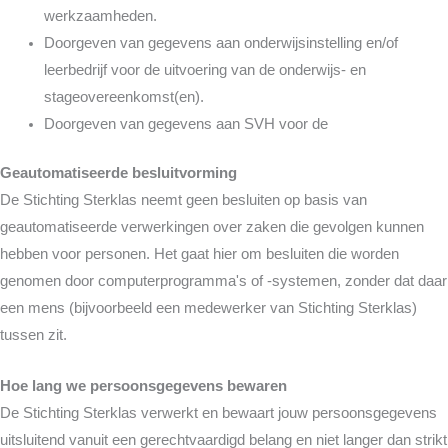
werkzaamheden.
Doorgeven van gegevens aan onderwijsinstelling en/of
leerbedrijf voor de uitvoering van de onderwijs- en
stageovereenkomst(en).
Doorgeven van gegevens aan SVH voor de
Geautomatiseerde besluitvorming
De Stichting Sterklas neemt geen besluiten op basis van
geautomatiseerde verwerkingen over zaken die gevolgen kunnen
hebben voor personen. Het gaat hier om besluiten die worden
genomen door computerprogramma's of -systemen, zonder dat daar
een mens (bijvoorbeeld een medewerker van Stichting Sterklas)
tussen zit.
Hoe lang we persoonsgegevens bewaren
De Stichting Sterklas verwerkt en bewaart jouw persoonsgegevens
uitsluitend vanuit een gerechtvaardigd belang en niet langer dan strikt