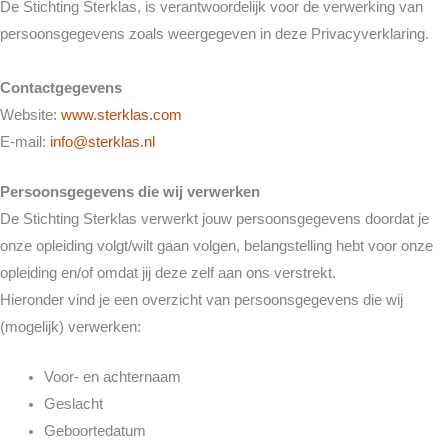
De Stichting Sterklas, is verantwoordelijk voor de verwerking van
persoonsgegevens zoals weergegeven in deze Privacyverklaring.
Contactgegevens
Website:
www.sterklas.com
E-mail:
info@sterklas.nl
Persoonsgegevens die wij verwerken
De Stichting Sterklas verwerkt jouw persoonsgegevens doordat je
onze opleiding volgt/wilt gaan volgen, belangstelling hebt voor onze
opleiding en/of omdat jij deze zelf aan ons verstrekt.
Hieronder vind je een overzicht van persoonsgegevens die wij
(mogelijk) verwerken:
Voor- en achternaam
Geslacht
Geboortedatum