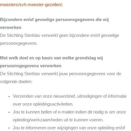
meesters/svh-meester-gezellen/
.
Bijzondere en/of gevoelige persoonsgegevens die wij
verwerken
De Stichting Sterklas verwerkt geen bijzondere en/of gevoelige
persoonsgegevens.
Met welk doel en op basis van welke grondslag wij
persoonsgegevens verwerken
De Stichting Sterklas verwerkt jouw persoonsgegevens voor de
volgende doelen:
Verzenden van onze nieuwsbrief, uitnodigingen of informatie
over onze opleidingsactiviteiten.
Jou te kunnen bellen of e-mailen indien dit nodig is om onze
opleiding/werkzaamheden uit te kunnen voeren.
Jou te informeren over wijzigingen van onze opleiding en/of