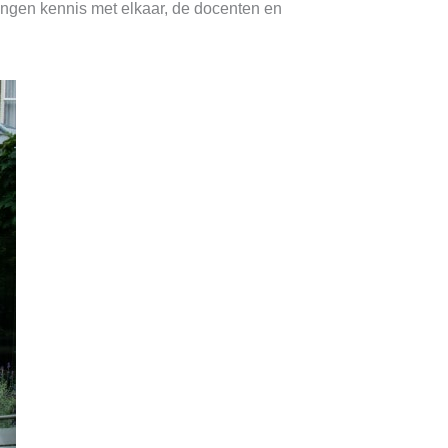
lingen kennis met elkaar, de docenten en