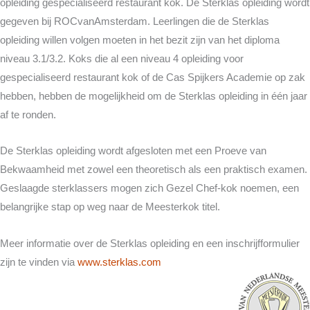
opleiding gespecialiseerd restaurant kok. De Sterklas opleiding wordt
gegeven bij ROCvanAmsterdam. Leerlingen die de Sterklas
opleiding willen volgen moeten in het bezit zijn van het diploma
niveau 3.1/3.2. Koks die al een niveau 4 opleiding voor
gespecialiseerd restaurant kok of de Cas Spijkers Academie op zak
hebben, hebben de mogelijkheid om de Sterklas opleiding in één jaar
af te ronden.
De Sterklas opleiding wordt afgesloten met een Proeve van
Bekwaamheid met zowel een theoretisch als een praktisch examen.
Geslaagde sterklassers mogen zich Gezel Chef-kok noemen, een
belangrijke stap op weg naar de Meesterkok titel.
Meer informatie over de Sterklas opleiding en een inschrijfformulier
zijn te vinden via
www.sterklas.com