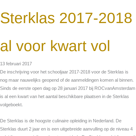
Sterklas 2017-2018
al voor kwart vol
13 februari 2017
De inschrijving voor het schooljaar 2017-2018 voor de Sterklas is
nog maar nauwelijks geopend of de aanmeldingen komen al binnen.
Sinds de eerste open dag op 28 januari 2017 bij ROCvanAmsterdam
is al een kwart van het aantal beschikbare plaatsen in de Sterklas
volgeboekt.
De Sterklas is de hoogste culinaire opleiding in Nederland. De
Sterklas duurt 2 jaar en is een uitgebreide aanvulling op de niveau 4