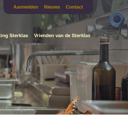
Aanmelden
Nieuws
Contact
ting Sterklas
Vrienden van de Sterklas