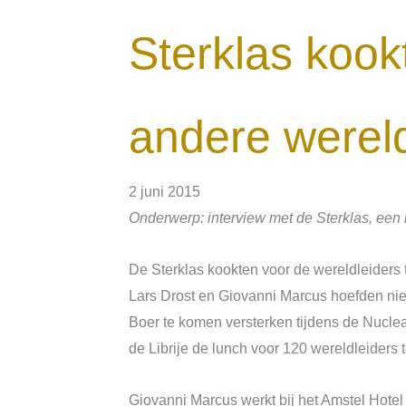
Sterklas koo
andere wereld
2 juni 2015
Onderwerp: interview met de Sterklas, ee
De Sterklas kookten voor de wereldleiders 
Lars Drost en Giovanni Marcus hoefden nie
Boer te komen versterken tijdens de Nucle
de Librije de lunch voor 120 wereldleiders 
Giovanni Marcus werkt bij het Amstel Hotel