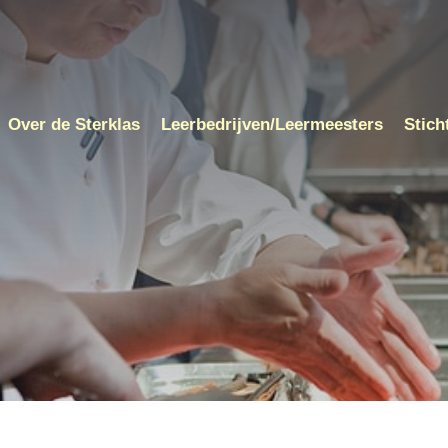
Over de Sterklas
Leerbedrijven/Leermeesters
Stich