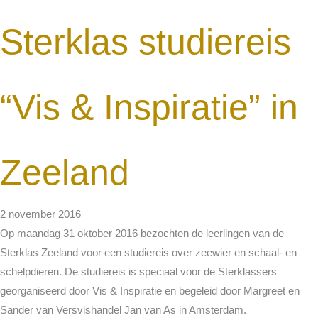
Sterklas studiereis
“Vis & Inspiratie” in
Zeeland
2 november 2016
Op maandag 31 oktober 2016 bezochten de leerlingen van de
Sterklas Zeeland voor een studiereis over zeewier en schaal- en
schelpdieren. De studiereis is speciaal voor de Sterklassers
georganiseerd door Vis & Inspiratie en begeleid door Margreet en
Sander van Versvishandel Jan van As in Amsterdam.