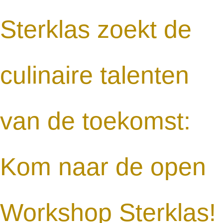
Sterklas zoekt de
culinaire talenten
van de toekomst:
Kom naar de open
Workshop Sterklas!