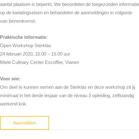
aantal plaatsen is beperkt. We beoordelen de toegezonden informatie
op de toelatingseisen en behandelen de aanmeldingen in volgorde
van binnenkomst.
Praktische informatie:
Open Workshop Sterklas
24 februari 2020, 10.00 – 15.00 uur
Miele Culinary Center Escoffier, Vianen
Voor wie:
Om deel te kunnen nemen aan de Sterklas en deze workshop zit jij
minimaal in het derde lesjaar van de niveau 3 opleiding, zelfstandig
werkend kok.
Aanmelden