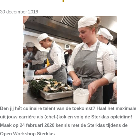
30 december 2019
Ben jij hét culinaire talent van de toekomst? Haal het maximale
uit jouw carrière als (chef-)kok en volg de Sterklas opleiding!
Maak op 24 februari 2020 kennis met de Sterklas tijdens de
Open Workshop Sterklas.