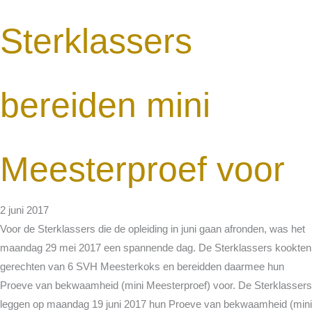
Sterklassers
bereiden mini
Meesterproef voor
2 juni 2017
Voor de Sterklassers die de opleiding in juni gaan afronden, was het
maandag 29 mei 2017 een spannende dag. De Sterklassers kookten
gerechten van 6 SVH Meesterkoks en bereidden daarmee hun
Proeve van bekwaamheid (mini Meesterproef) voor. De Sterklassers
leggen op maandag 19 juni 2017 hun Proeve van bekwaamheid (mini