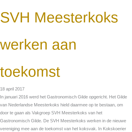
SVH Meesterkoks
werken aan
toekomst
18 april 2017
In januari 2016 werd het Gastronomisch Gilde opgericht. Het Gilde
van Nederlandse Meesterkoks hield daarmee op te bestaan, om
door te gaan als Vakgroep SVH Meesterkoks van het
Gastronomisch Gilde. De SVH Meesterkoks werken in de nieuwe
vereniging mee aan de toekomst van het koksvak. In Kokskoerier