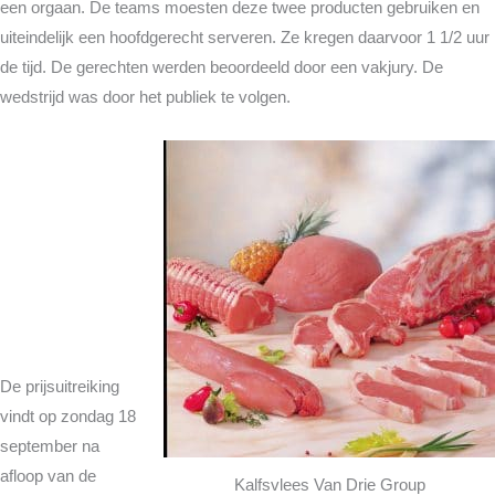
een orgaan. De teams moesten deze twee producten gebruiken en
uiteindelijk een hoofdgerecht serveren. Ze kregen daarvoor 1 1/2 uur
de tijd. De gerechten werden beoordeeld door een vakjury. De
wedstrijd was door het publiek te volgen.
De prijsuitreiking
vindt op zondag 18
september na
afloop van de
Kalfsvlees Van Drie Group