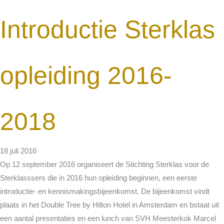
Introductie Sterklas
opleiding 2016-
2018
18 juli 2016
Op 12 september 2016 organiseert de Stichting Sterklas voor de
Sterklasssers die in 2016 hun opleiding beginnen, een eerste
introductie- en kennismakingsbijeenkomst. De bijeenkomst vindt
plaats in het Double Tree by Hilton Hotel in Amsterdam en bstaat uit
een aantal presentaties en een lunch van SVH Meesterkok Marcel