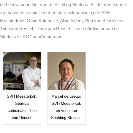
de Leeuw, voorzitter van de Stichting Sterklas. Bij de bijeenkomst
zijn naast een aantal leermeesters ook aanwezig de SVH
Meesterkoks Onno Kokmeijer, Alain Alders, Ben van Beurten en
Theo van Rensch. Theo van Rensch is de coördinator van de
Sterklas bij ROCvanAmsterdam.
SVH Meesterkok,
Marcel de Leeuw,
Sterklas
SVH Meesterkok
coördinator Theo
en voorzitter
van Rensch
Stichting Sterklas